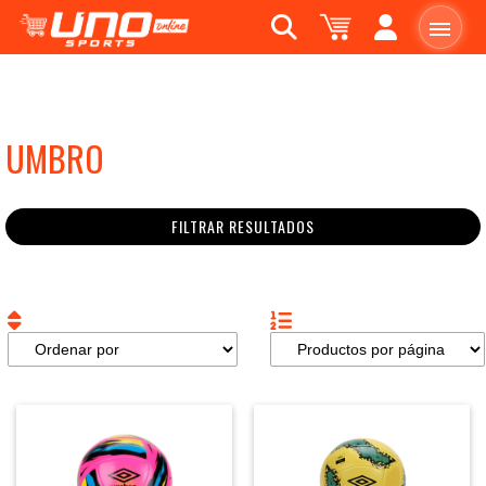
UMBRO
FILTRAR RESULTADOS