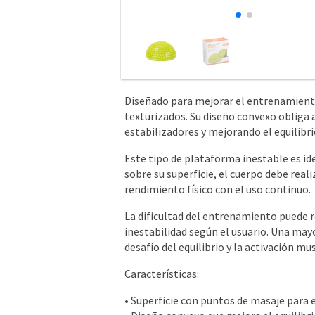
Diseñado para mejorar el entrenamiento 
texturizados. Su diseño convexo obliga 
estabilizadores y mejorando el equilibri
Este tipo de plataforma inestable es ide
sobre su superficie, el cuerpo debe real
rendimiento físico con el uso continuo.
La dificultad del entrenamiento puede r
inestabilidad según el usuario. Una ma
desafío del equilibrio y la activación mus
Características:
• Superficie con puntos de masaje para