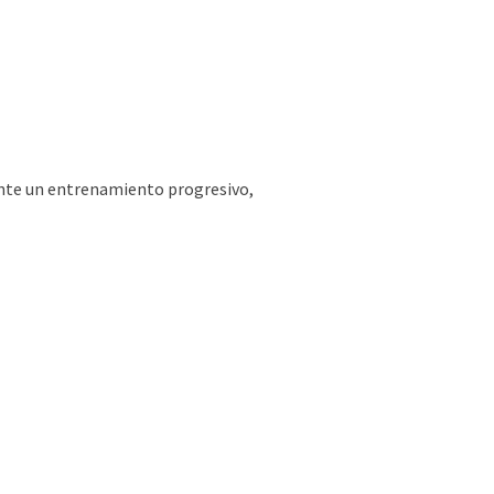
ante un entrenamiento progresivo,