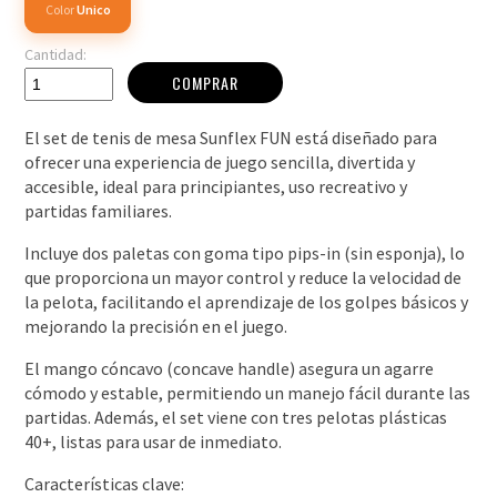
Color
Unico
Cantidad:
COMPRAR
El set de tenis de mesa Sunflex FUN está diseñado para
ofrecer una experiencia de juego sencilla, divertida y
accesible, ideal para principiantes, uso recreativo y
partidas familiares.
Incluye dos paletas con goma tipo pips-in (sin esponja), lo
que proporciona un mayor control y reduce la velocidad de
la pelota, facilitando el aprendizaje de los golpes básicos y
mejorando la precisión en el juego.
El mango cóncavo (concave handle) asegura un agarre
cómodo y estable, permitiendo un manejo fácil durante las
partidas. Además, el set viene con tres pelotas plásticas
40+, listas para usar de inmediato.
Características clave: