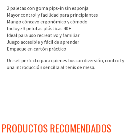
2 paletas con goma pips-in sin esponja
Mayor control y facilidad para principiantes
Mango cóncavo ergonómico y cómodo
Incluye 3 pelotas plásticas 40+
Ideal para uso recreativo y familiar
Juego accesible y fácil de aprender
Empaque en cartón práctico
Un set perfecto para quienes buscan diversión, control y
una introducción sencilla al tenis de mesa.
PRODUCTOS RECOMENDADOS