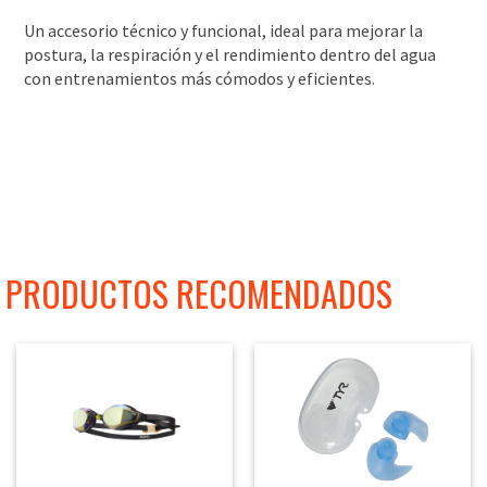
Un accesorio técnico y funcional, ideal para mejorar la
postura, la respiración y el rendimiento dentro del agua
con entrenamientos más cómodos y eficientes.
PRODUCTOS RECOMENDADOS