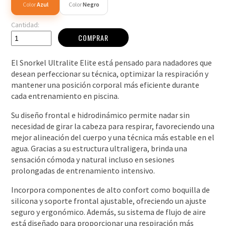
Color
Azul
Color
Negro
Cantidad:
COMPRAR
El Snorkel Ultralite Elite está pensado para nadadores que
desean perfeccionar su técnica, optimizar la respiración y
mantener una posición corporal más eficiente durante
cada entrenamiento en piscina.
Su diseño frontal e hidrodinámico permite nadar sin
necesidad de girar la cabeza para respirar, favoreciendo una
mejor alineación del cuerpo y una técnica más estable en el
agua. Gracias a su estructura ultraligera, brinda una
sensación cómoda y natural incluso en sesiones
prolongadas de entrenamiento intensivo.
Incorpora componentes de alto confort como boquilla de
silicona y soporte frontal ajustable, ofreciendo un ajuste
seguro y ergonómico. Además, su sistema de flujo de aire
está diseñado para proporcionar una respiración más