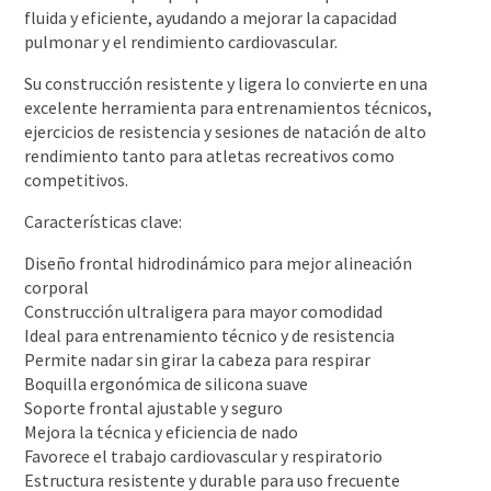
fluida y eficiente, ayudando a mejorar la capacidad
pulmonar y el rendimiento cardiovascular.
Su construcción resistente y ligera lo convierte en una
excelente herramienta para entrenamientos técnicos,
ejercicios de resistencia y sesiones de natación de alto
rendimiento tanto para atletas recreativos como
competitivos.
Características clave:
Diseño frontal hidrodinámico para mejor alineación
corporal
Construcción ultraligera para mayor comodidad
Ideal para entrenamiento técnico y de resistencia
Permite nadar sin girar la cabeza para respirar
Boquilla ergonómica de silicona suave
Soporte frontal ajustable y seguro
Mejora la técnica y eficiencia de nado
Favorece el trabajo cardiovascular y respiratorio
Estructura resistente y durable para uso frecuente