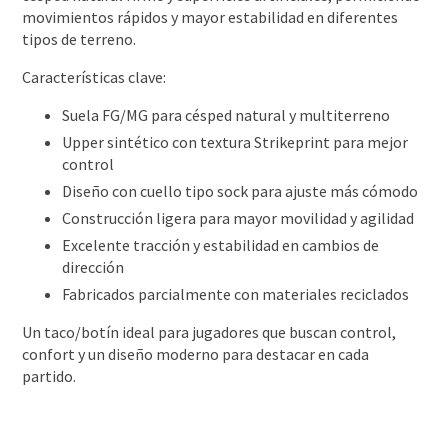
movimientos rápidos y mayor estabilidad en diferentes
tipos de terreno.
Características clave:
Suela FG/MG para césped natural y multiterreno
Upper sintético con textura Strikeprint para mejor
control
Diseño con cuello tipo sock para ajuste más cómodo
Construcción ligera para mayor movilidad y agilidad
Excelente tracción y estabilidad en cambios de
dirección
Fabricados parcialmente con materiales reciclados
Un taco/botín ideal para jugadores que buscan control,
confort y un diseño moderno para destacar en cada
partido.