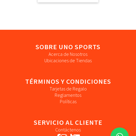
SOBRE UNO SPORTS
Acerca de Nosotros
Ubicaciones de Tiendas
TÉRMINOS Y CONDICIONES
Tarjetas de Regalo
Reglamentos
Políticas
SERVICIO AL CLIENTE
Contáctenos