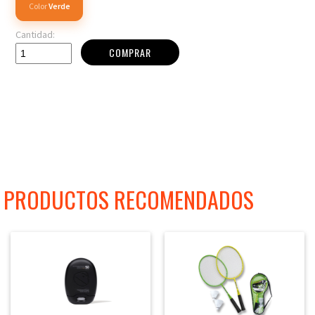
Color
Verde
Cantidad:
COMPRAR
PRODUCTOS RECOMENDADOS