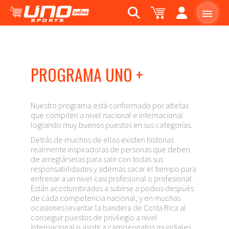
PROGRAMA UNO +
Nuestro programa está conformado por atletas
que compiten a nivel nacional e internacional
logrando muy buenos puestos en sus categorías.
Detrás de muchos de ellos existen historias
realmente inspiradoras de personas que deben
de arreglárselas para salir con todas sus
responsabilidades y además sacar el tiempo para
entrenar a un nivel casi profesional o profesional.
Están acostumbrados a subirse a podios después
de cada competencia nacional, y en muchas
ocasiones levantar la bandera de Costa Rica al
conseguir puestos de privilegio a nivel
internacional o asistir a campeonatos mundiales.