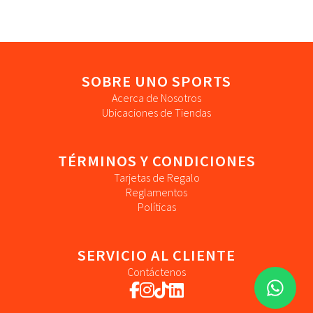
SOBRE UNO SPORTS
Acerca de Nosotros
Ubicaciones de Tiendas
TÉRMINOS Y CONDICIONES
Tarjetas de Regalo
Reglamentos
Políticas
SERVICIO AL CLIENTE
Contáctenos