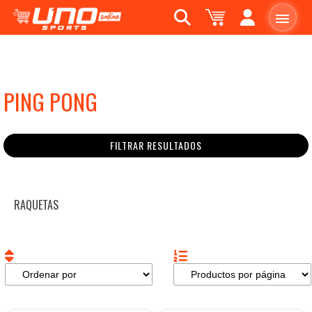
PING PONG
FILTRAR RESULTADOS
RAQUETAS